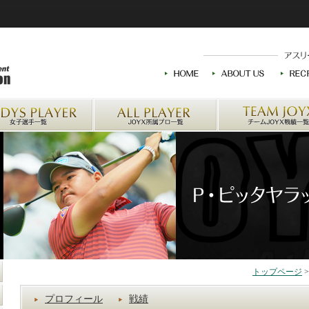
トップページ
プロフィール
戦績