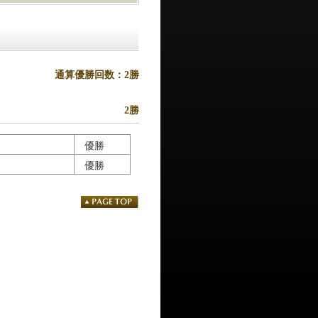
通算優勝回数：2勝
2勝
優勝
優勝